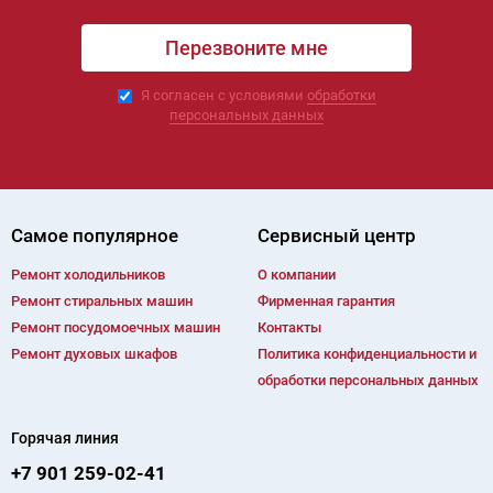
Я согласен с условиями
обработки
персональных данных
Самое популярное
Сервисный центр
Ремонт холодильников
О компании
Ремонт cтиральных машин
Фирменная гарантия
Ремонт посудомоечных машин
Контакты
Ремонт духовых шкафов
Политика конфиденциальности и
обработки персональных данных
Горячая линия
+7 901 259-02-41