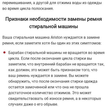
перемешивания, а другой для отжима воды из одежды
во время цикла полоскания.
Признаки необходимости замены ремня
стиральной машины
Ваша стиральная машина Ariston нуждается в замене
ремня, если заметите хотя бы один из этих симптомов:
Барабан стиральной машины не вращается во время
цикла. Если после окончания цикла стирки вы
заметили, что внутренний барабан не вращается так,
как должен, это может быть признаком того, что
ваш ремень нуждается в замене. Вы можете
обнаружить, что после окончания стирки одежда
остается замоченной или что она не прошла
достаточное количество отжимов. Это может
свидетельствовать об износе ремня, а в некоторых
случаях даже о его обрыве.