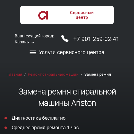
Сервисный
центр
Ваш текущий город:
+7 901 259-02-41
Казань
Услуги сервисного центра
Главная
Ремонт стиральных машин
Замена ремня
Замена ремня стиральной
машины Ariston
Диагностика бесплатно
Среднее время ремонта 1 час