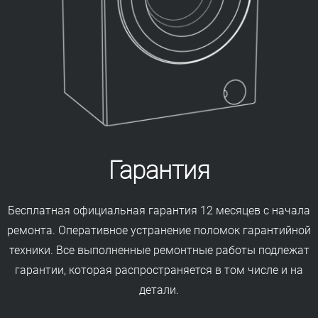
Гарантия
Бесплатная официальная гарантия 12 месяцев с начала
ремонта. Оперативное устранение поломок гарантийной
техники. Все выполненные ремонтные работы подлежат
гарантии, которая распространяется в том числе и на
детали.