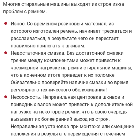
Многие стиральные машины выходят из строя из-за
проблем с ремнем.
Износ. Со временем резиновый материал, из
которого изготовлен ремень, начинает трескаться и
расслаиваться, в результате чего он перестает
правильно прилегать к шкивам.
Недостаточная смазка. Без достаточной смазки
трение между компонентами может привести к
чрезмерной нагрузке на ремни стиральной машины,
что в конечном итоге приведет к их поломке.
Обязательно проверяйте наличие смазки во время
регулярного технического обслуживания!
Несоосность. Неправильная центровка шкивов и
приводных валов может привести к дополнительной
нагрузке на некоторые ремни, что в свою очередь
вызывает их более ранний выход из строя.
Неправильная установка при монтаже или смещение
положения в результате перемещения с течением