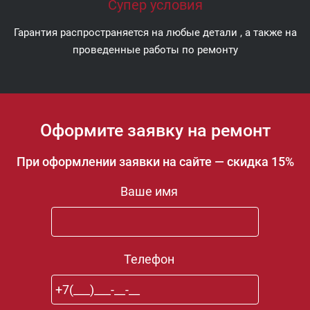
Супер условия
Гарантия распространяется на любые детали , а также на
проведенные работы по ремонту
Оформите заявку на ремонт
При оформлении заявки на сайте — скидка 15%
Ваше имя
Телефон