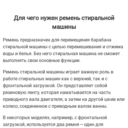
Для чего нужен ремень стиральной
машины
Ремень предназначен для перемещения барабана
стиральной машины с целью перемешивания и отжима
воды и белья. Без него стиральная машина не сможет
выполнять свои основные функции.
Ремень стиральной машины играет важную роль в
работе стиральных машин как с верхней, так и с
фронтальной загрузкой. Он представляет собой
резиновую ленту, которая наматывается на часть
приводного вала двигателя, а затем на другой шкив или
колесо, соединенное с приводным валом ванны.
В некоторых моделях, например, с фронтальной
загрузкой, используется два ремня — один для