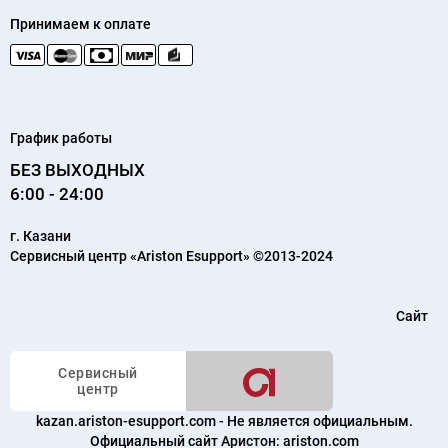
Принимаем к оплате
График работы
БЕЗ ВЫХОДНЫХ
6:00 - 24:00
г.
Казани
Сервисный центр «Ariston Esupport»
©2013-2024
Сайт
Сервисный
центр
kazan.ariston-esupport.com - Не является официальным.
Официальный сайт Аристон:
ariston.com