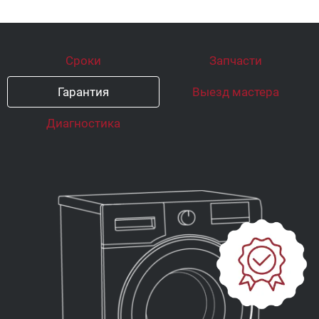
Сроки
Запчасти
Гарантия
Выезд мастера
Диагностика