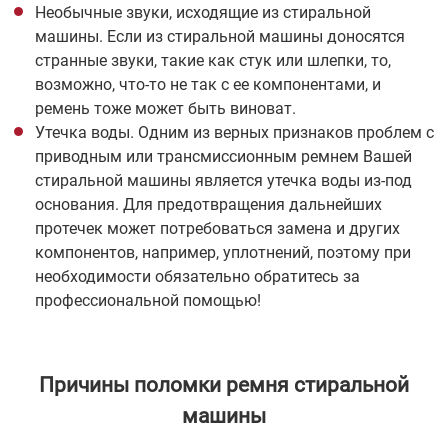
Необычные звуки, исходящие из стиральной
машины. Если из стиральной машины доносятся
странные звуки, такие как стук или шлепки, то,
возможно, что-то не так с ее компонентами, и
ремень тоже может быть виноват.
Утечка воды. Одним из верных признаков проблем с
приводным или трансмиссионным ремнем Вашей
стиральной машины является утечка воды из-под
основания. Для предотвращения дальнейших
протечек может потребоваться замена и других
компонентов, например, уплотнений, поэтому при
необходимости обязательно обратитесь за
профессиональной помощью!
Причины поломки ремня стиральной
машины