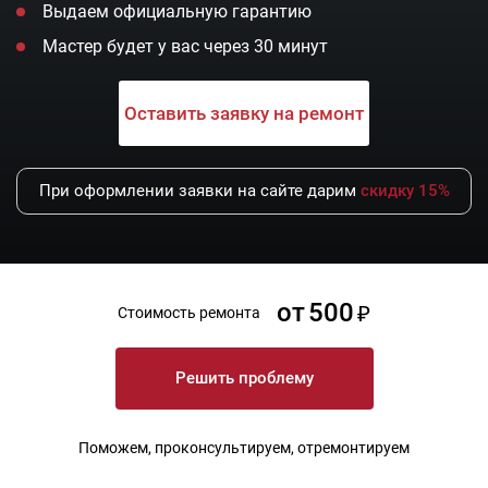
Выдаем официальную гарантию
Мастер будет у вас через 30 минут
Оставить заявку на ремонт
При оформлении заявки на сайте дарим
скидку 15%
от
500
Стоимость ремонта
Решить проблему
Поможем, проконсультируем, отремонтируем