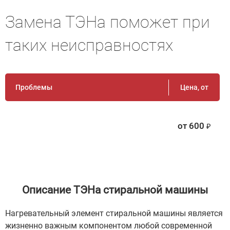
Замена ТЭНа поможет при
таких неисправностях
Проблемы
Цена, от
от
600
Описание ТЭНа стиральной машины
Нагревательный элемент стиральной машины является
жизненно важным компонентом любой современной