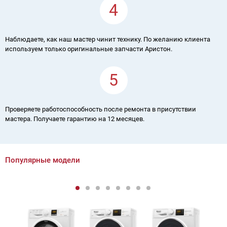
4
Наблюдаете, как наш мастер чинит технику. По желанию клиента
используем только оригинальные запчасти Аристон.
5
Проверяете работоспособность после ремонта в присутствии
мастера. Получаете гарантию на 12 месяцев.
Популярные модели