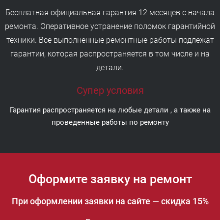
Бесплатная официальная гарантия 12 месяцев с начала
ремонта. Оперативное устранение поломок гарантийной
техники. Все выполненные ремонтные работы подлежат
гарантии, которая распространяется в том числе и на
детали.
Супер условия
Гарантия распространяется на любые детали , а также на
проведенные работы по ремонту
Оформите заявку на ремонт
При оформлении заявки на сайте — скидка 15%