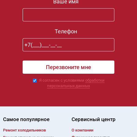
Ваше имя
Телефон
Я согласен с условиями
обработки
персональных данных
Самое популярное
Сервисный центр
Ремонт холодильников
О компании