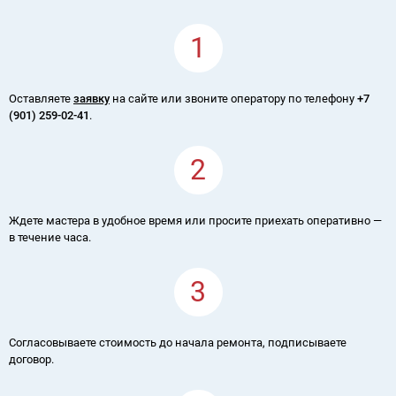
1
Оставляете
заявку
на сайте или звоните оператору по телефону
+7
(901) 259-02-41
.
2
Ждете мастера в удобное время или просите приехать оперативно —
в течение часа.
3
Согласовываете стоимость до начала ремонта, подписываете
договор.