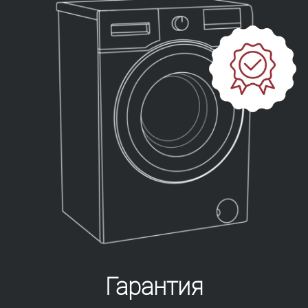
Гарантия