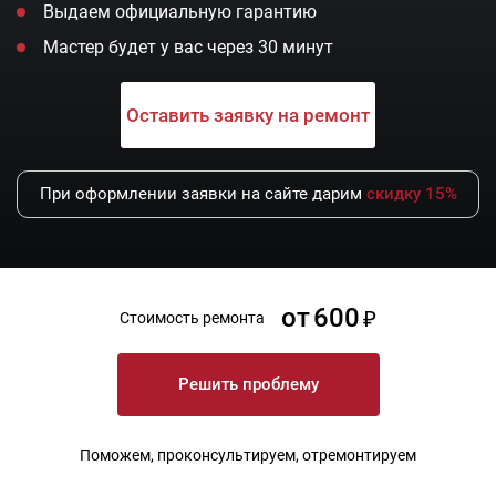
Выдаем официальную гарантию
Мастер будет у вас через 30 минут
Оставить заявку на ремонт
При оформлении заявки на сайте дарим
скидку 15%
от
600
Стоимость ремонта
Решить проблему
Поможем, проконсультируем, отремонтируем