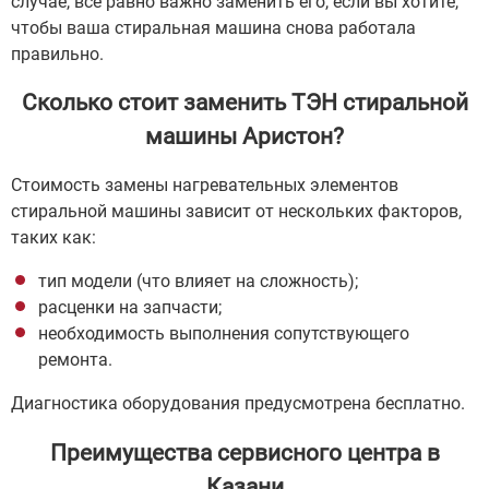
случае, все равно важно заменить его, если вы хотите,
чтобы ваша стиральная машина снова работала
правильно.
Сколько стоит заменить ТЭН стиральной
машины Аристон?
Стоимость замены нагревательных элементов
стиральной машины зависит от нескольких факторов,
таких как:
тип модели (что влияет на сложность);
расценки на запчасти;
необходимость выполнения сопутствующего
ремонта.
Диагностика оборудования предусмотрена бесплатно.
Преимущества сервисного центра в
Казани