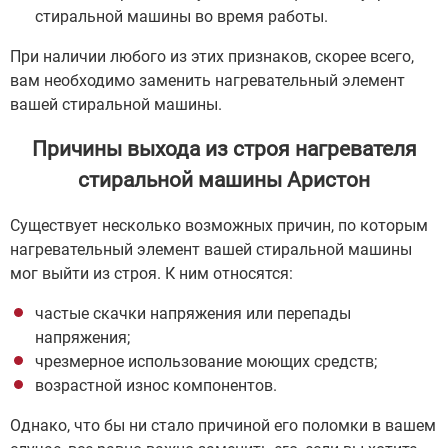
стиральной машины во время работы.
При наличии любого из этих признаков, скорее всего,
вам необходимо заменить нагревательный элемент
вашей стиральной машины.
Причины выхода из строя нагревателя
стиральной машины Аристон
Существует несколько возможных причин, по которым
нагревательный элемент вашей стиральной машины
мог выйти из строя. К ним относятся:
частые скачки напряжения или перепады
напряжения;
чрезмерное использование моющих средств;
возрастной износ компонентов.
Однако, что бы ни стало причиной его поломки в вашем