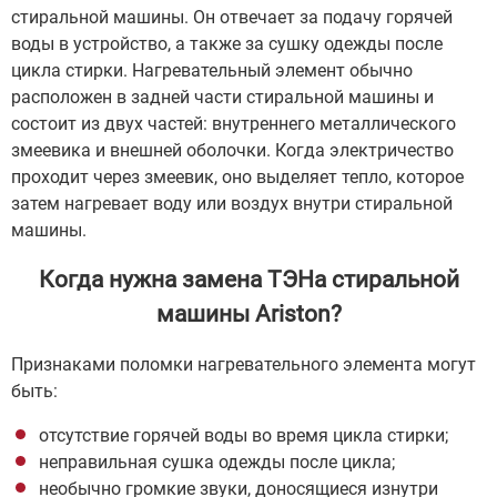
стиральной машины. Он отвечает за подачу горячей
воды в устройство, а также за сушку одежды после
цикла стирки. Нагревательный элемент обычно
расположен в задней части стиральной машины и
состоит из двух частей: внутреннего металлического
змеевика и внешней оболочки. Когда электричество
проходит через змеевик, оно выделяет тепло, которое
затем нагревает воду или воздух внутри стиральной
машины.
Когда нужна замена ТЭНа стиральной
машины Ariston?
Признаками поломки нагревательного элемента могут
быть:
отсутствие горячей воды во время цикла стирки;
неправильная сушка одежды после цикла;
необычно громкие звуки, доносящиеся изнутри