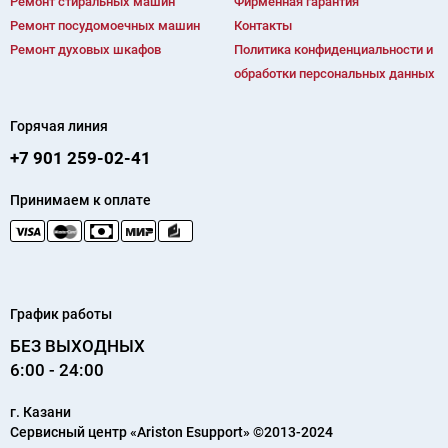
Ремонт cтиральных машин
Фирменная гарантия
Ремонт посудомоечных машин
Контакты
Ремонт духовых шкафов
Политика конфиденциальности и
обработки персональных данных
Горячая линия
+7 901 259-02-41
Принимаем к оплате
График работы
БЕЗ ВЫХОДНЫХ
6:00 - 24:00
г.
Казани
Сервисный центр «Ariston Esupport»
©2013-2024