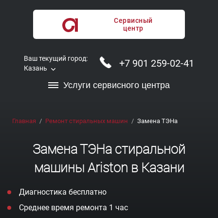
Сервисный
центр
Ваш текущий город:
+7 901 259-02-41
Казань
Услуги сервисного центра
Главная
Ремонт стиральных машин
Замена ТЭНа
Замена ТЭНа стиральной
машины Ariston в Казани
Диагностика бесплатно
Среднее время ремонта 1 час