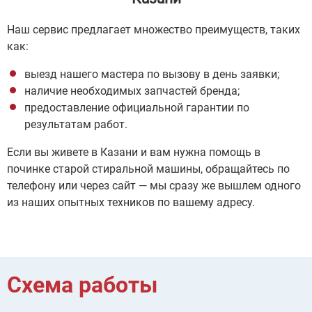
Наш сервис предлагает множество преимуществ, таких
как:
выезд нашего мастера по вызову в день заявки;
наличие необходимых запчастей бренда;
предоставление официальной гарантии по
результатам работ.
Если вы живете в Казани и вам нужна помощь в
починке старой стиральной машины, обращайтесь по
телефону или через сайт — мы сразу же вышлем одного
из наших опытных техников по вашему адресу.
Схема работы