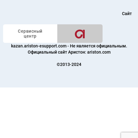
Сайт
Сервисный
центр
kazan.ariston-esupport.com - Не является официальным.
Официальный сайт Аристон:
ariston.com
©2013-2024